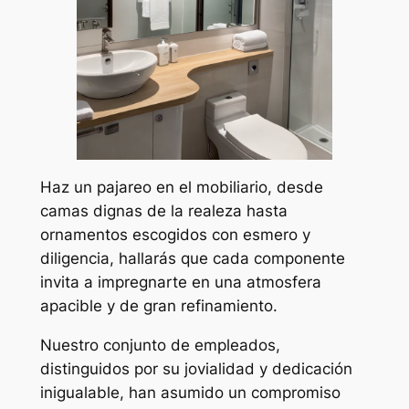
Haz un pajareo en el mobiliario, desde
camas dignas de la realeza hasta
ornamentos escogidos con esmero y
diligencia, hallarás que cada componente
invita a impregnarte en una atmosfera
apacible y de gran refinamiento.
Nuestro conjunto de empleados,
distinguidos por su jovialidad y dedicación
inigualable, han asumido un compromiso