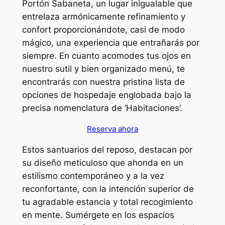
Portón Sabaneta, un lugar inigualable que
entrelaza armónicamente refinamiento y
confort proporcionándote, casi de modo
mágico, una experiencia que entrañarás por
siempre. En cuanto acomodes tus ojos en
nuestro sutil y bien organizado menú, te
encontrarás con nuestra pristina lista de
opciones de hospedaje englobada bajo la
precisa nomenclatura de ‘Habitaciones’.
Reserva ahora
Estos santuarios del reposo, destacan por
su diseño meticuloso que ahonda en un
estilismo contemporáneo y a la vez
reconfortante, con la intención superior de
tu agradable estancia y total recogimiento
en mente. Sumérgete en los espacios