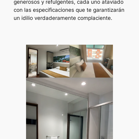
generosos y refulgentes, cada uno ataviado
con las especificaciones que te garantizarán
un idilio verdaderamente complaciente.