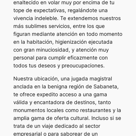
enaltecido en volar muy por encima de tu
tope de expectativas, regalándote una
vivencia indeleble. Te extendemos nuestros
más sublimes servicios, entre los que
figuran mediante atención en todo momento
en la habitación, higienización ejecutada
con gran minuciosidad, y atención muy
personal para cumplir eficazmente con
todos tus deseos y preoucupaciones.
Nuestra ubicación, una jugada magistral
anclada en la benigna región de Sabaneta,
te ofrece expedito acceso a una gama
válida y encantadora de destinos, tanto
monumentos locales como restaurantes y la
amplia gama de oferta cultural. Incluso si se
trata de un viaje dedicado al sector
empresarial o para saborear de un